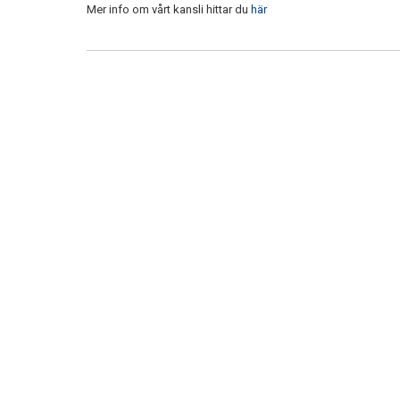
Mer info om vårt kansli hittar du
här