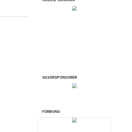
SILVERSPONSORER
FÖRBUND