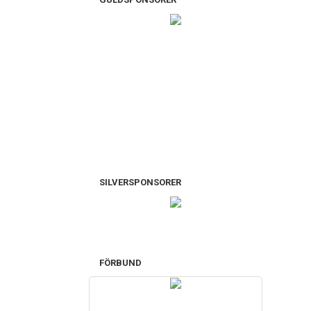
SILVERSPONSORER
FÖRBUND