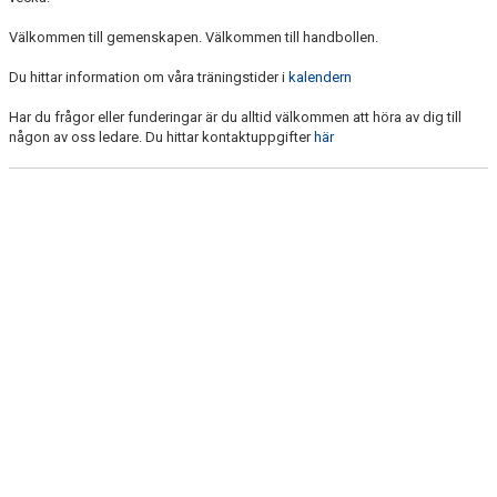
Välkommen till gemenskapen. Välkommen till handbollen.
Du hittar information om våra träningstider i
kalendern
Har du frågor eller funderingar är du alltid välkommen att höra av dig till
någon av oss ledare. Du hittar kontaktuppgifter
här